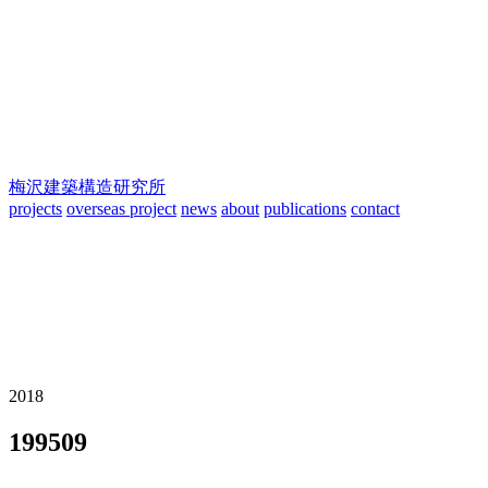
梅沢建築構造研究所
projects
overseas project
news
about
publications
contact
2018
199509