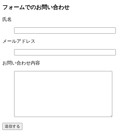
フォームでのお問い合わせ
氏名
メールアドレス
お問い合わせ内容