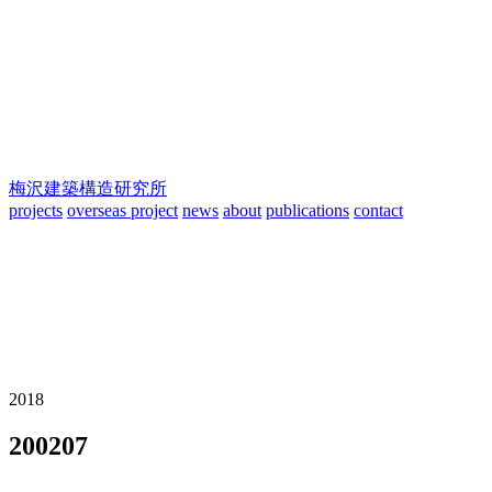
梅沢建築構造研究所
projects
overseas project
news
about
publications
contact
2018
200207