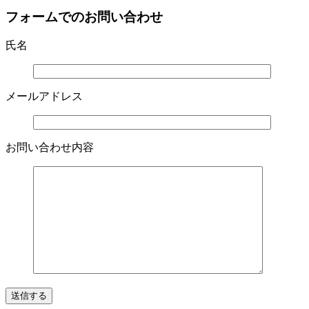
フォームでのお問い合わせ
氏名
メールアドレス
お問い合わせ内容