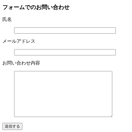
フォームでのお問い合わせ
氏名
メールアドレス
お問い合わせ内容