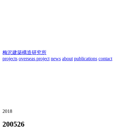
梅沢建築構造研究所
projects
overseas project
news
about
publications
contact
2018
200526