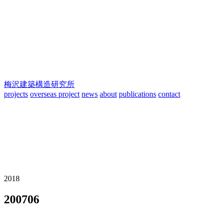
梅沢建築構造研究所
projects
overseas project
news
about
publications
contact
2018
200706