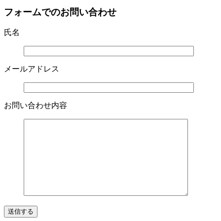
フォームでのお問い合わせ
氏名
メールアドレス
お問い合わせ内容