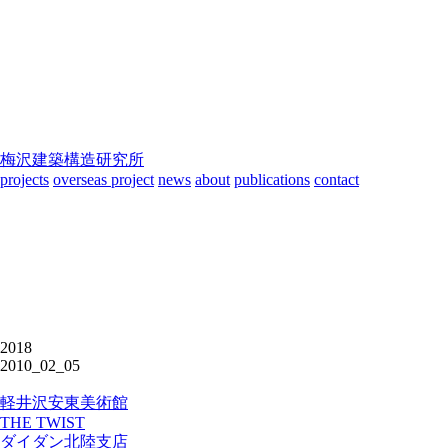
梅沢建築構造研究所
projects
overseas project
news
about
publications
contact
2018
2010_02_05
軽井沢安東美術館
THE TWIST
ダイダン北陸支店