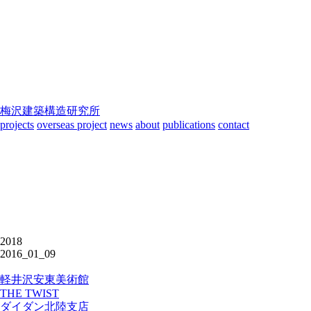
梅沢建築構造研究所
projects
overseas project
news
about
publications
contact
2018
2016_01_09
軽井沢安東美術館
THE TWIST
ダイダン北陸支店