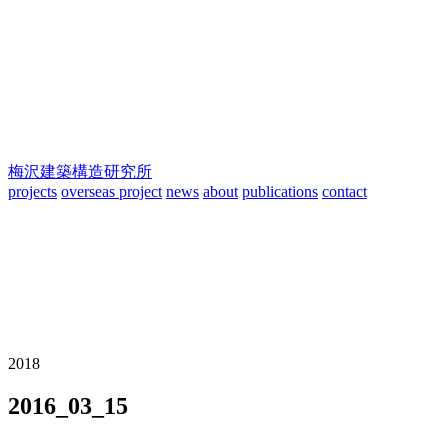
梅沢建築構造研究所
projects
overseas project
news
about
publications
contact
2018
2016_03_15