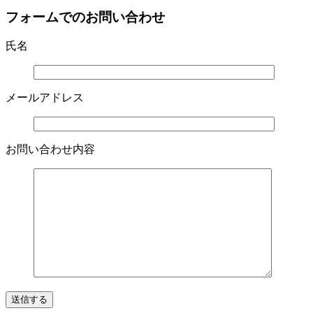
フォームでのお問い合わせ
氏名
メールアドレス
お問い合わせ内容