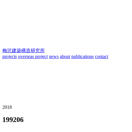
梅沢建築構造研究所
projects
overseas project
news
about
publications
contact
2018
199206