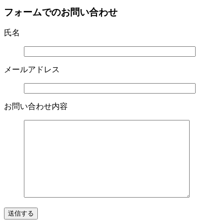
フォームでのお問い合わせ
氏名
メールアドレス
お問い合わせ内容