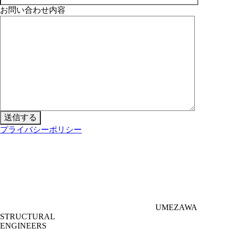
お問い合わせ内容
プライバシーポリシー
UMEZAWA
STRUCTURAL
ENGINEERS