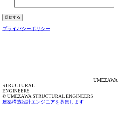
プライバシーポリシー
UMEZAWA
STRUCTURAL
ENGINEERS
© UMEZAWA STRUCTURAL ENGINEERS
建築構造設計エンジニアを募集します