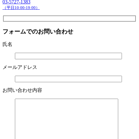
03-5727-1383
（平日10:00-19:00）
フォームでのお問い合わせ
氏名
メールアドレス
お問い合わせ内容