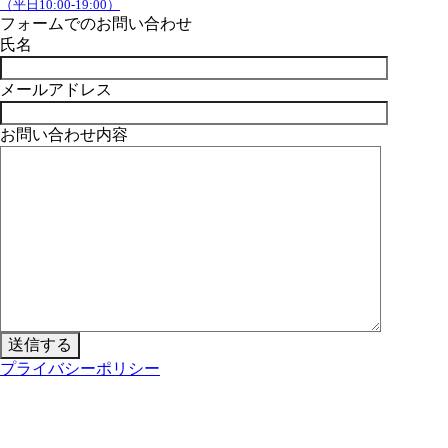
（平日10:00-19:00）
フォームでのお問い合わせ
氏名
メールアドレス
お問い合わせ内容
プライバシーポリシー