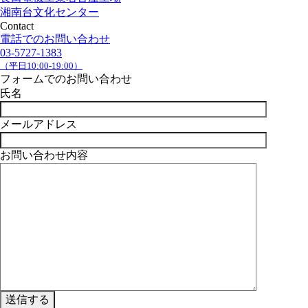
湘南台文化センター
Contact
電話でのお問い合わせ
03-5727-1383
（平日10:00-19:00）
フォームでのお問い合わせ
氏名
メールアドレス
お問い合わせ内容