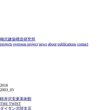
梅沢建築構造研究所
projects
overseas project
news
about
publications
contact
2018
2003_03
軽井沢安東美術館
THE TWIST
ダイダン北陸支店