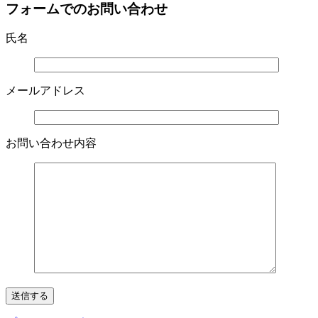
フォームでのお問い合わせ
氏名
メールアドレス
お問い合わせ内容