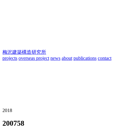
梅沢建築構造研究所
projects
overseas project
news
about
publications
contact
2018
200758