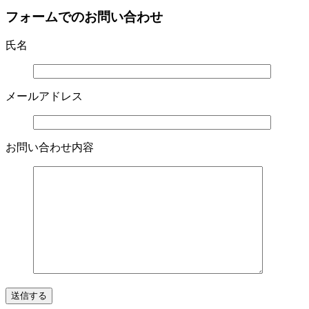
フォームでのお問い合わせ
氏名
メールアドレス
お問い合わせ内容