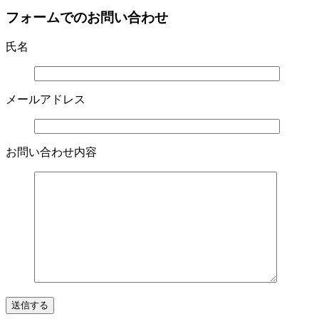
フォームでのお問い合わせ
氏名
メールアドレス
お問い合わせ内容