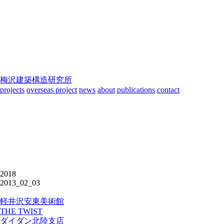
梅沢建築構造研究所
projects
overseas project
news
about
publications
contact
2018
2013_02_03
軽井沢安東美術館
THE TWIST
ダイダン北陸支店