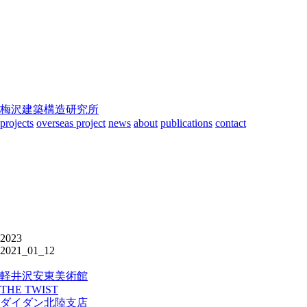
梅沢建築構造研究所
projects
overseas project
news
about
publications
contact
2023
2021_01_12
軽井沢安東美術館
THE TWIST
ダイダン北陸支店